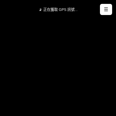
☰
📡 正在獲取 GPS 訊號...